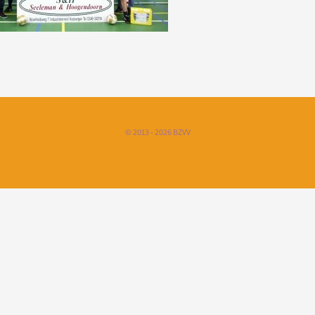
© 2013 - 2026 BZVV