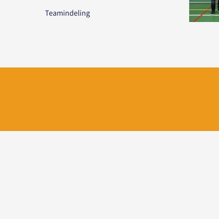
Teamindeling