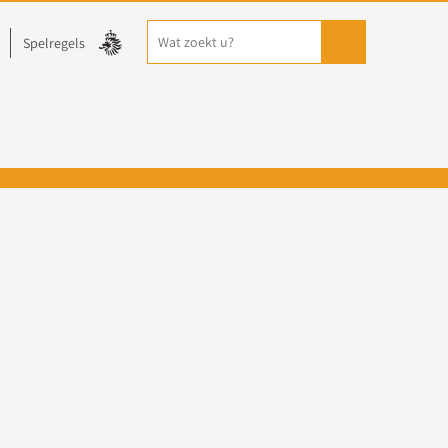
Spelregels