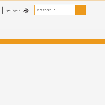
Spelregels