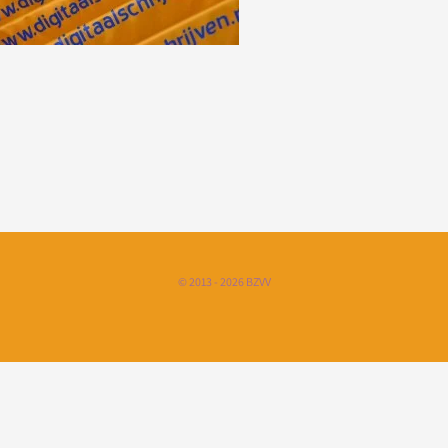
© 2013 - 2026 BZVV